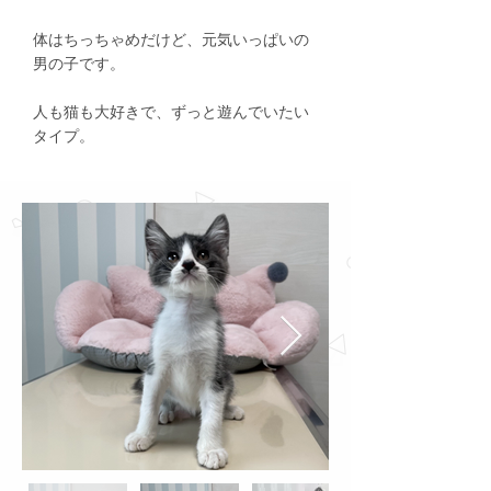
体はちっちゃめだけど、元気いっぱいの
男の子です。
人も猫も大好きで、ずっと遊んでいたい
タイプ。