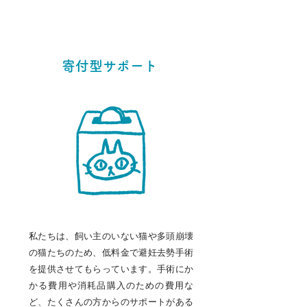
寄付型サポート
私たちは、飼い主のいない猫や多頭崩壊
の猫たちのため、低料金で避妊去勢手術
を提供させてもらっています。手術にか
かる費用や消耗品購入のための費用な
ど、たくさんの方からのサポートがある