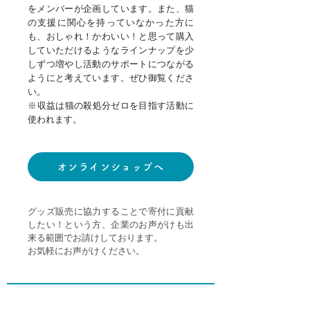
をメンバーが企画しています。また、猫
の支援に関心を持っていなかった方に
も、おしゃれ！かわいい！と思って購入
していただけるようなラインナップを少
しずつ増やし活動のサポートにつながる
ようにと考えています。ぜひ御覧くださ
い。
​※収益は猫の殺処分ゼロを目指す活動に
使われます。
オンラインショップへ
グッズ販売に協力することで寄付に貢献
したい！という方、企業のお声がけも出
来る範囲でお請けしております。
お気軽にお声がけください。