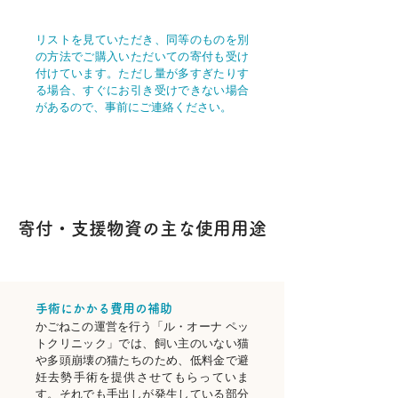
リストを見ていただき、同等のものを別
の方法でご購入いただいての寄付も受け
付けています。ただし量が多すぎたりす
る場合、すぐにお引き受けできない場合
があるので、事前にご連絡ください。
寄付・支援物資の主な使用用途
手術にかかる費用の補助
かごねこの運営を行う「ル・オーナ ペッ
トクリニック」では、飼い主のいない猫
や多頭崩壊の猫たちのため、低料金で避
妊去勢手術を提供させてもらっていま
す。それでも手出しが発生している部分