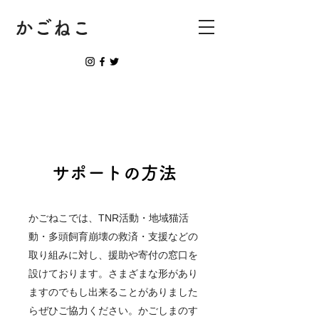
かごねこ
サポートの方法
かごねこでは、TNR活動・地域猫活
動・多頭飼育崩壊の救済・支援などの
取り組みに対し、援助や寄付の窓口を
設けております。さまざまな形があり
ますのでもし出来ることがありました
らぜひご協力ください。かごしまのす