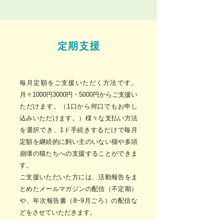
定期支援
毎月定額をご支援いただく方法です。
月々1000円3000円・5000円からご支援い
ただけます。（1口から何口でもお申し
込みいただけます。）様々な支払い方法
を選択でき、1ド手続きするだけで毎月
定額を継続的に飼い主のいない猫や多頭
崩壊の猫たちへの支援することができま
す。
ご支援いただいた方には、活動報告をま
とめたメールマガジンの配信（不定期）
や、年次報告書（8~9月ごろ）の配信な
どをさせていただきます。