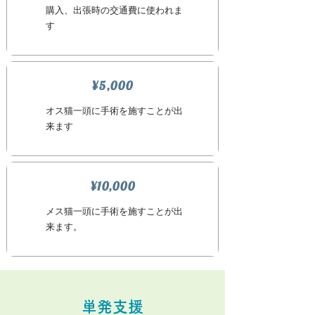
購入、出張時の交通費に使われま
す
¥5,000
オス猫一頭に手術を施すことが出
来ます
¥10,000
メス猫一頭に手術を施すことが出
来ます。
単発支援