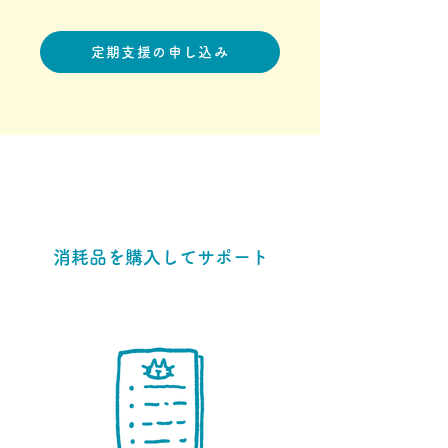
定期支援の申し込み
消耗品を購入してサポート