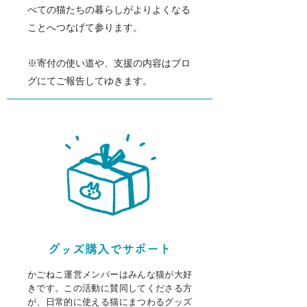
べての猫たちの暮らしがよりよくなる
ことへつなげて参ります。
※寄付の使い道や、支援の内容はブロ
グにてご報告してゆきます。
​グッズ購入でサポート
かごねこ運営メンバーはみんな猫が大好
きです。この活動に賛同してくださる方
が、日常的に使える猫にまつわるグッズ